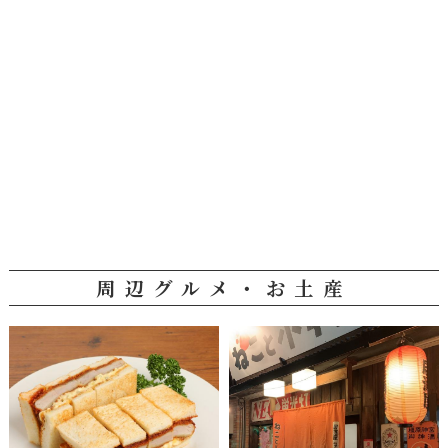
周辺グルメ・お土産