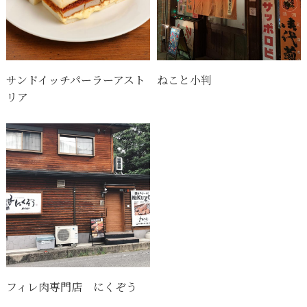
サンドイッチパーラーアスト
ねこと小判
リア
フィレ肉専門店 にくぞう