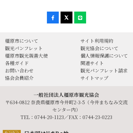
橿原市について
サイト利用規約
観光パンフレット
観光協会について
橿原市観光親善大使
個人情報保護について
各種ガイド
関連サイト
お問い合わせ
観光パンフレット請求
協会会員紹介
サイトマップ
一般社団法人橿原市観光協会
〒634-0812 奈良県橿原市今井町2-3-5（今井まちなみ交流
センター内）
TEL：0744-20-1123／FAX：0744-23-0223