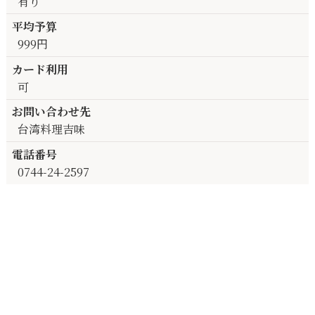
有り
平均予算
999円
カード利用
可
お問い合わせ先
台湾料理吉味
電話番号
0744-24-2597