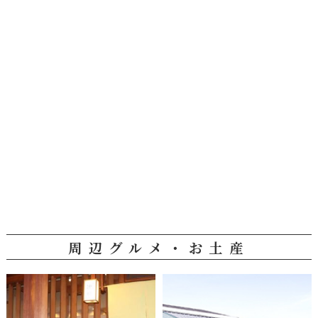
周辺グルメ・お土産