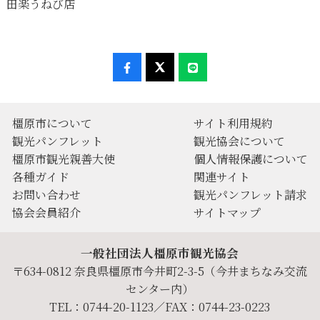
田楽うねび店
橿原市について
サイト利用規約
観光パンフレット
観光協会について
橿原市観光親善大使
個人情報保護について
各種ガイド
関連サイト
お問い合わせ
観光パンフレット請求
協会会員紹介
サイトマップ
一般社団法人橿原市観光協会
〒634-0812 奈良県橿原市今井町2-3-5（今井まちなみ交流
センター内）
TEL：0744-20-1123／FAX：0744-23-0223