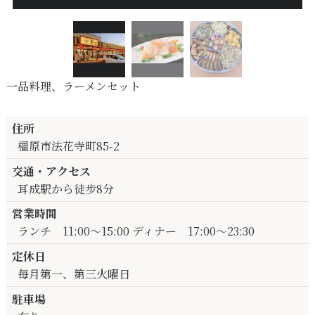
一品料理、ラーメンセット
住所
橿原市法花寺町85-2
交通・アクセス
耳成駅から徒步8分
営業時間
ランチ 11:00～15:00 ディナー 17:00～23:30
定休日
每月第一、第三火曜日
駐車場