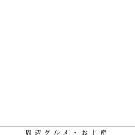
周辺グルメ・お土産