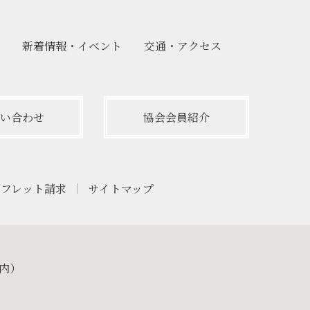
新着情報・
イベント
交通・
アクセス
い合わせ
協会会員紹介
ンフレット請求
サイトマップ
ー内）