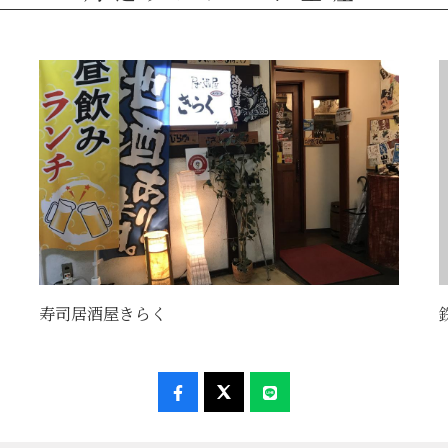
寿司居酒屋きらく