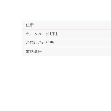
住所
ホームページURL
お問い合わせ先
電話番号