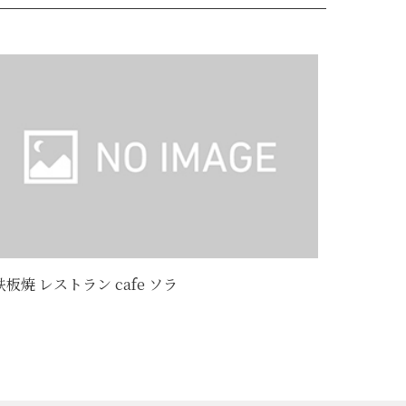
鉄板焼 レストラン cafe ソラ