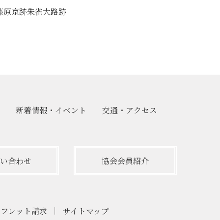
藤原京跡朱雀大路跡
新着情報・
イベント
交通・
アクセス
い合わせ
協会会員紹介
ンフレット請求
サイトマップ