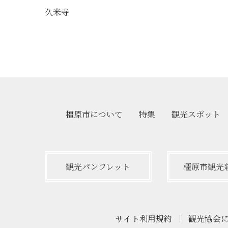
久米寺
橿原市について
特集
観光
スポット
観光パンフレット
橿原市観光
サイト利用規約
観光協会