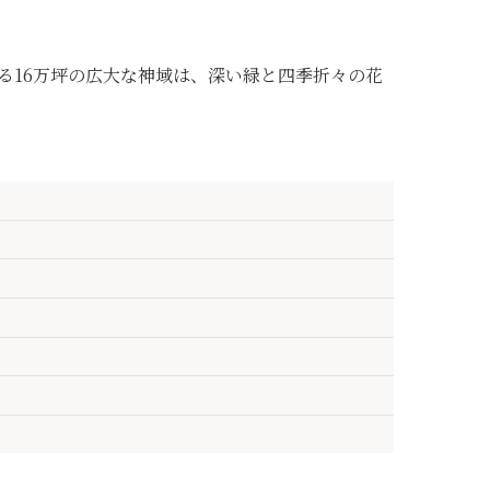
る16万坪の広大な神域は、深い緑と四季折々の花