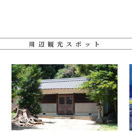
周辺観光スポット