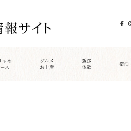
すすめ
グルメ
遊び
宿泊
コース
お土産
体験