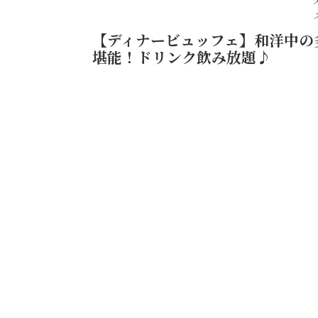
【ディナービュッフェ】和洋中の
堪能！ドリンク飲み放題♪