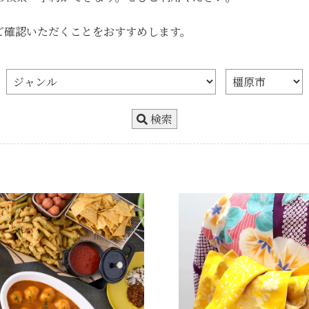
。
ご確認いただくことをおすすめします。
検索