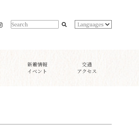
Languages
新着情報
交通
イベント
アクセス