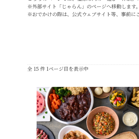
※外部サイト「じゃらん」のページへ移動します
※おでかけの際は、公式ウェブサイト等、事前に
全 15 件 1ページ目を表示中