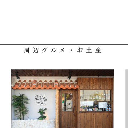
周辺グルメ・お土産