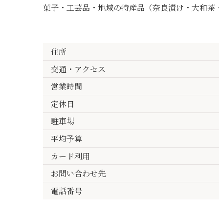
菓子・工芸品・地域の特産品（奈良漬け・大和茶
住所
交通・アクセス
営業時間
定休日
駐車場
平均予算
カード利用
お問い合わせ先
電話番号