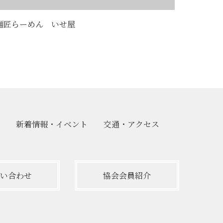
麺匠らーめん いせ屋
新着情報・
イベント
交通・
アクセス
い合わせ
協会会員紹介