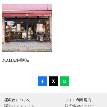
MAMAN橿原店
橿原市について
サイト利用規約
観光パンフレット
観光協会について