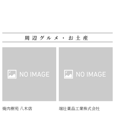
周辺グルメ・お土産
焼肉樹苑 八木店
端壮薬品工業株式会社