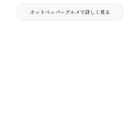
ホットペッパーグルメで詳しく見る