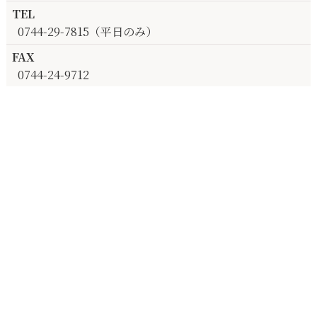
TEL
0744-29-7815（平日のみ）
FAX
0744-24-9712