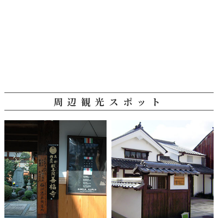
周辺観光スポット