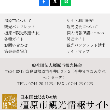
橿原市について
サイト利用規約
観光パンフレット
観光協会について
橿原市観光親善大使
個人情報保護について
各種ガイド
関連サイト
お問い合わせ
観光パンフレット請求
協会会員紹介
サイトマップ
一般社団法人橿原市観光協会
〒634-0812 奈良県橿原市今井町2-3-5（今井まちなみ交流
センター内）
TEL：0744-20-1123／FAX：0744-23-0223