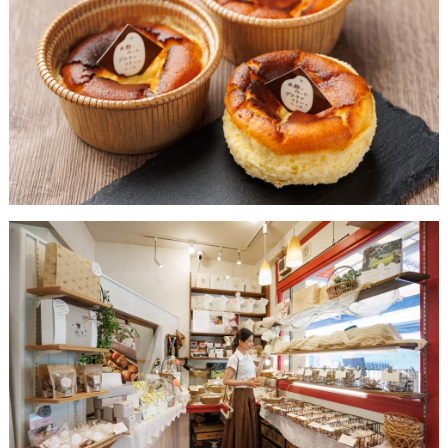
5.
バターサンド