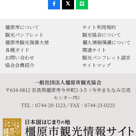
橿原市について
サイト利用規約
観光パンフレット
観光協会について
橿原市観光親善大使
個人情報保護について
各種ガイド
関連サイト
お問い合わせ
観光パンフレット請求
協会会員紹介
サイトマップ
一般社団法人橿原市観光協会
〒634-0812 奈良県橿原市今井町2-3-5（今井まちなみ交流
センター内）
TEL：0744-20-1123／FAX：0744-23-0223