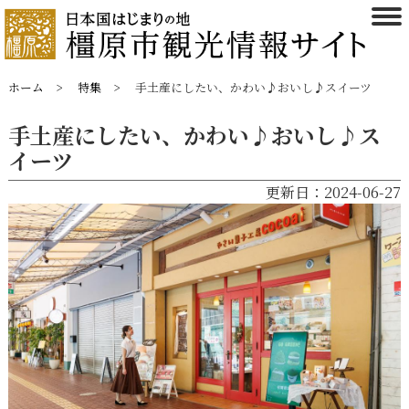
ホーム
特集
手土産にしたい、かわい♪おいし♪スイーツ
手土産にしたい、かわい♪おいし♪ス
イーツ
更新日：2024-06-27