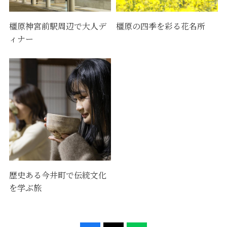
橿原神宮前駅周辺で大人デ
橿原の四季を彩る花名所
ィナー
歴史ある今井町で伝統文化
を学ぶ旅