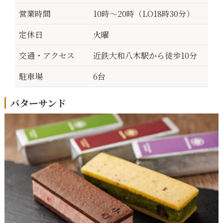
営業時間
10時～20時（LO18時30分）
定休日
火曜
交通・アクセス
近鉄大和八木駅から徒歩10分
駐車場
6台
バターサンド