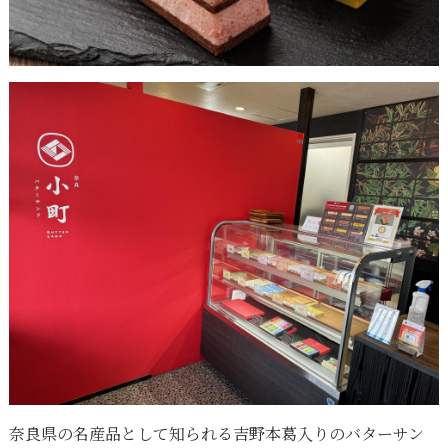
奈良県の名産品として知られる吉野本葛入りのバターサン