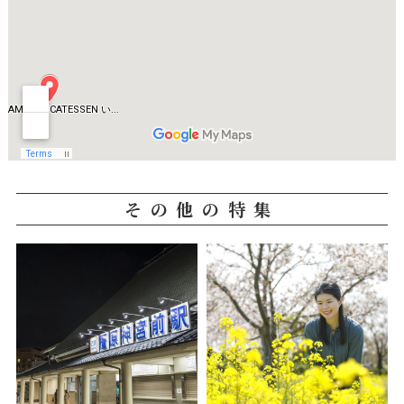
その他の特集