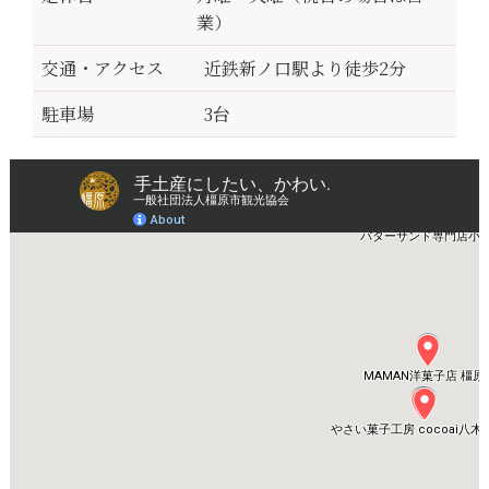
業）
交通・アクセス
近鉄新ノ口駅より徒歩2分
駐車場
3台