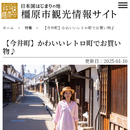
ホーム
特集
【今井町】かわいいレトロ町でお買い物♪
【今井町】かわいいレトロ町でお買い
物♪
更新日：2025-01-10