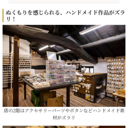
ぬくもりを感じられる、ハンドメイド作品がズラ
リ！
店の2階はアクセサリーパーツやボタンなどハンドメイド素
材がズラリ