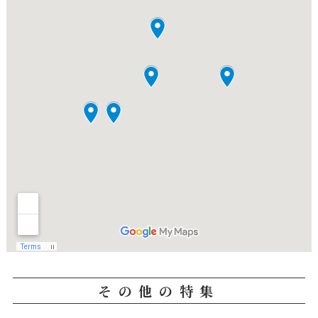
その他の特集