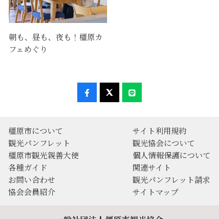
朝も、昼も、夜も！橿原カ
フェめぐり
橿原市について
サイト利用規約
観光パンフレット
観光協会について
橿原市観光親善大使
個人情報保護について
各種ガイド
関連サイト
お問い合わせ
観光パンフレット請求
協会会員紹介
サイトマップ