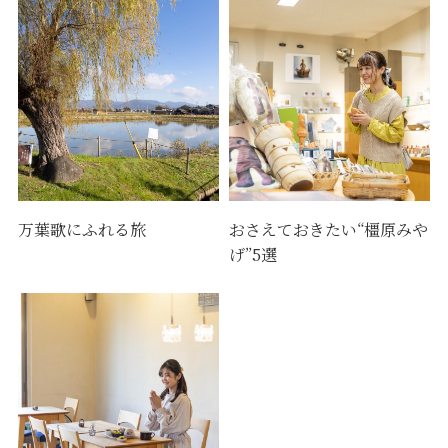
万葉歌にふれる旅
おさえておきたい“橿原みや
げ”5選