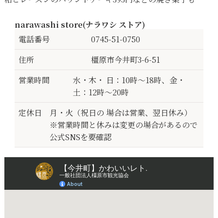
narawashi store(ナラワシ ストア)
電話番号
0745-51-0750
住所
橿原市今井町3-6-51
営業時間
水・木・ 日：10時〜18時、金・
土：12時〜20時
定休日
月・火（祝日の 場合は営業、翌日休み）
※営業時間と休みは変更の場合があるので
公式SNSを要確認