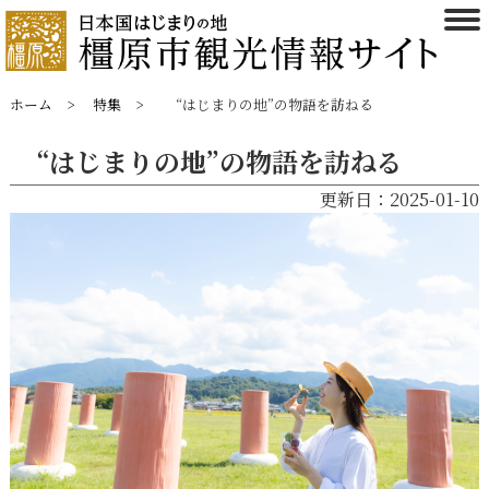
ホーム
特集
“はじまりの地”の物語を訪ねる
“はじまりの地”の物語を訪ねる
更新日：2025-01-10