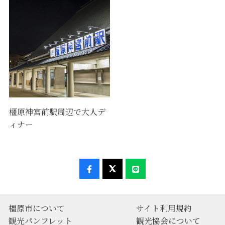
橿原神宮前駅周辺で大人デ
ィナー
橿原市について
サイト利用規約
観光パンフレット
観光協会について